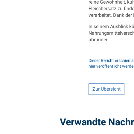
reine Gewohnheit, kul
Fleischersatz zu find
verarbeitet. Dank der
In seinem Ausblick kü
Nahrungsmittelversch
abrunden.
Dieser Bericht erschien
hier veröffentlicht werde
Zur Übersicht
Verwandte Nachr