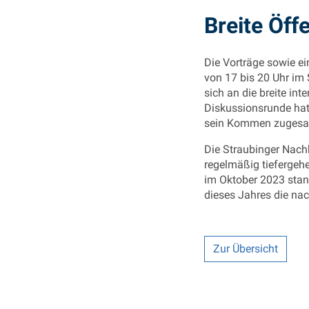
Breite Öff
Die Vorträge sowie ei
von 17 bis 20 Uhr im
sich an die breite inte
Diskussionsrunde hat
sein Kommen zugesa
Die Straubinger Nach
regelmäßig tiefergehe
im Oktober 2023 stan
dieses Jahres die na
Zur Übersicht