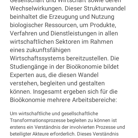
Gesellschaft und Wirtschaft sowie deren
Wechselwirkungen. Dieser Strukturwandel
beinhaltet die Erzeugung und Nutzung
biologischer Ressourcen, um Produkte,
Verfahren und Dienstleistungen in allen
wirtschaftlichen Sektoren im Rahmen
eines zukunftsfähigen
Wirtschaftssystems bereitzustellen. Die
Studiengänge in der Bioökonomie bildet
Experten aus, die diesen Wandel
verstehen, begleiten und gestalten
können. Insgesamt ergeben sich für die
Bioökonomie mehrere Arbeitsbereiche:
Um wirtschaftliche und gesellschaftliche
Transformationsprozesse begleiten zu können ist
erstens ein Verständnis der involvierten Prozesse und
beteiligter Akteure erforderlich. Dieses Verständnis