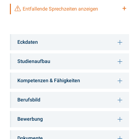
Entfallende Sprechzeiten anzeigen
Eckdaten
Studienaufbau
Kompetenzen & Fähigkeiten
Berufsbild
Bewerbung
Dokumente