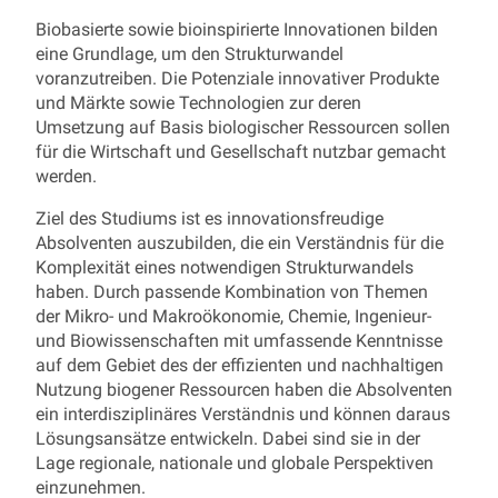
Biobasierte sowie bioinspirierte Innovationen bilden
eine Grundlage, um den Strukturwandel
voranzutreiben. Die Potenziale innovativer Produkte
und Märkte sowie Technologien zur deren
Umsetzung auf Basis biologischer Ressourcen sollen
für die Wirtschaft und Gesellschaft nutzbar gemacht
werden.
Ziel des Studiums ist es innovationsfreudige
Absolventen auszubilden, die ein Verständnis für die
Komplexität eines notwendigen Strukturwandels
haben. Durch passende Kombination von Themen
der Mikro- und Makroökonomie, Chemie, Ingenieur-
und Biowissenschaften mit umfassende Kenntnisse
auf dem Gebiet des der effizienten und nachhaltigen
Nutzung biogener Ressourcen haben die Absolventen
ein interdisziplinäres Verständnis und können daraus
Lösungsansätze entwickeln. Dabei sind sie in der
Lage regionale, nationale und globale Perspektiven
einzunehmen.