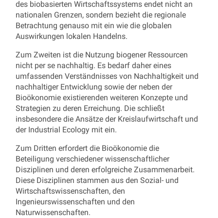
des biobasierten Wirtschaftssystems endet nicht an
nationalen Grenzen, sondern bezieht die regionale
Betrachtung genauso mit ein wie die globalen
Auswirkungen lokalen Handelns.
Zum Zweiten ist die Nutzung biogener Ressourcen
nicht per se nachhaltig. Es bedarf daher eines
umfassenden Verständnisses von Nachhaltigkeit und
nachhaltiger Entwicklung sowie der neben der
Bioökonomie existierenden weiteren Konzepte und
Strategien zu deren Erreichung. Die schließt
insbesondere die Ansätze der Kreislaufwirtschaft und
der Industrial Ecology mit ein.
Zum Dritten erfordert die Bioökonomie die
Beteiligung verschiedener wissenschaftlicher
Disziplinen und deren erfolgreiche Zusammenarbeit.
Diese Disziplinen stammen aus den Sozial- und
Wirtschaftswissenschaften, den
Ingenieurswissenschaften und den
Naturwissenschaften.