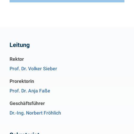
Kontakt
Leitung
Rektor
Prof. Dr. Volker Sieber
Prorektorin
Prof. Dr. Anja Faße
Geschäftsführer
Dr.-Ing. Norbert Fröhlich