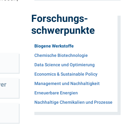
Forschungs­
schwerpunkte
(Aktueller Menüpunkt)
Biogene Werkstoffe
Chemische Biotechnologie
Data Science und Optimierung
Economics & Sustainable Policy
yer
Management und Nachhaltigkeit
Erneuerbare Energien
Nachhaltige Chemikalien und Prozesse