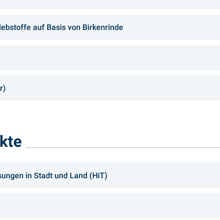
ebstoffe auf Basis von Birkenrinde
r)
kte
ungen in Stadt und Land (HiT)