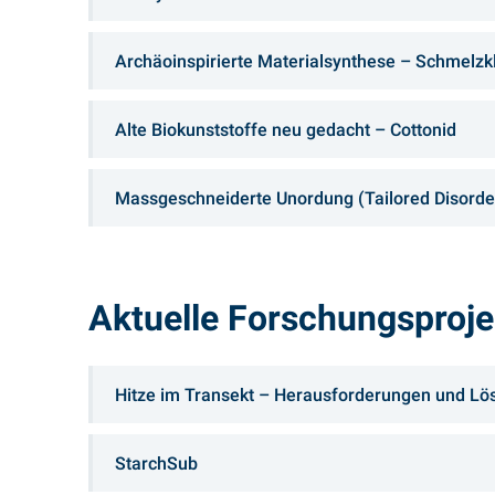
Archäoinspirierte Materialsynthese – Schmelzkl
Alte Biokunststoffe neu gedacht – Cottonid
Massgeschneiderte Unordung (Tailored Disorde
Aktuelle Forschungsproje
Hitze im Transekt – Herausforderungen und Lös
StarchSub