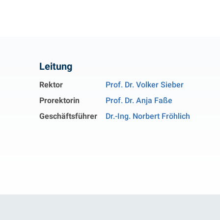
Kontakt
Leitung
Rektor
Prof. Dr. Volker Sieber
Prorektorin
Prof. Dr. Anja Faße
Geschäftsführer
Dr.-Ing. Norbert Fröhlich