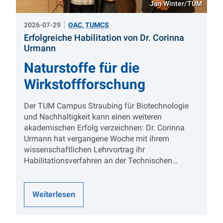
Jan Winter/TUM
2026-07-29
OAC
,
TUMCS
Erfolgreiche Habilitation von Dr. Corinna
:
Urmann
Naturstoffe für die
Wirkstoffforschung
Der TUM Campus Straubing für Biotechnologie
und Nachhaltigkeit kann einen weiteren
akademischen Erfolg verzeichnen: Dr. Corinna
Urmann hat vergangene Woche mit ihrem
wissenschaftlichen Lehrvortrag ihr
Habilitationsverfahren an der Technischen…
Weiterlesen