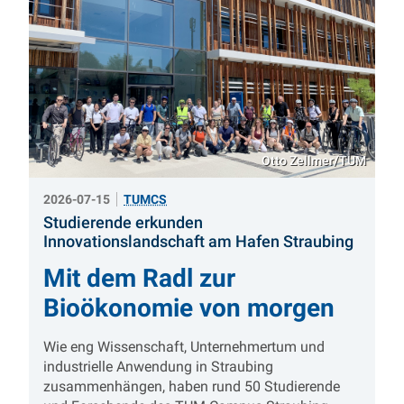
Otto Zellmer/TUM
2026-07-15
TUMCS
Studierende erkunden
:
Innovationslandschaft am Hafen Straubing
Mit dem Radl zur
Bioökonomie von morgen
Wie eng Wissenschaft, Unternehmertum und
industrielle Anwendung in Straubing
zusammenhängen, haben rund 50 Studierende