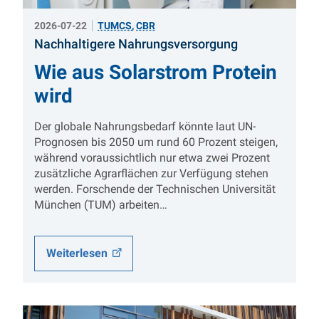
2026-07-22
TUMCS
,
CBR
:
Nachhaltigere Nahrungsversorgung
Wie aus Solarstrom Protein
wird
Der globale Nahrungsbedarf könnte laut UN-
Prognosen bis 2050 um rund 60 Prozent steigen,
während voraussichtlich nur etwa zwei Prozent
zusätzliche Agrarflächen zur Verfügung stehen
werden. Forschende der Technischen Universität
München (TUM) arbeiten…
Weiterlesen