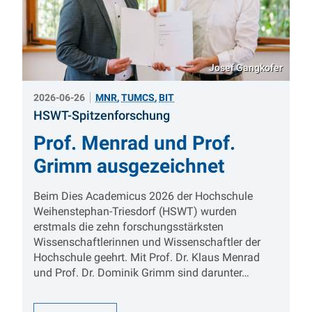
Josef Gangkofer
2026-06-26
MNR
,
TUMCS
,
BIT
:
HSWT-Spitzenforschung
Prof. Menrad und Prof.
Grimm ausgezeichnet
Beim Dies Academicus 2026 der Hochschule
Weihenstephan-Triesdorf (HSWT) wurden
erstmals die zehn forschungsstärksten
Wissenschaftlerinnen und Wissenschaftler der
Hochschule geehrt. Mit Prof. Dr. Klaus Menrad
und Prof. Dr. Dominik Grimm sind darunter…