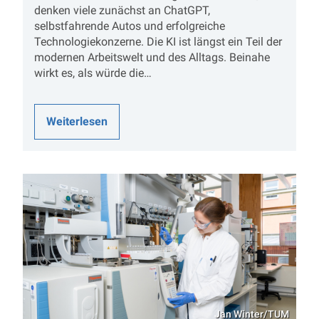
denken viele zunächst an ChatGPT,
selbstfahrende Autos und erfolgreiche
Technologiekonzerne. Die KI ist längst ein Teil der
modernen Arbeitswelt und des Alltags. Beinahe
wirkt es, als würde die…
Weiterlesen
Jan Winter/TUM