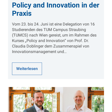
Policy and Innovation in der
Praxis
Vom 23. bis 24. Juni ist eine Delegation von 16
Studierenden des TUM Campus Straubing
(TUMCS) nach Wien gereist, um im Rahmen des
Kurses „Policy and Innovation“ von Prof. Dr.
Claudia Doblinger dem Zusammenspiel von
Innovationsmanagement und…
Weiterlesen